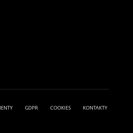
ENTY
GDPR
COOKIES
KONTAKTY