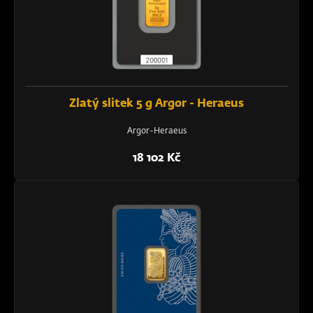
Zlatý slitek 5 g Argor - Heraeus
Argor-Heraeus
18 102 Kč