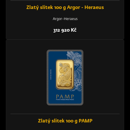
Zlatý slitek 100 g Argor - Heraeus
Argor-Heraeus
312 920 Kč
Zlatý slitek 100 g PAMP