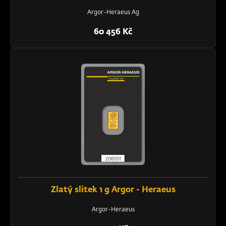
Argor-Heraeus Ag
60 456 Kč
Zlatý slitek 1 g Argor - Heraeus
Argor-Heraeus