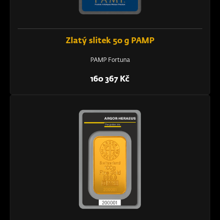
Zlatý slitek 50 g PAMP
PAMP Fortuna
160 367 Kč