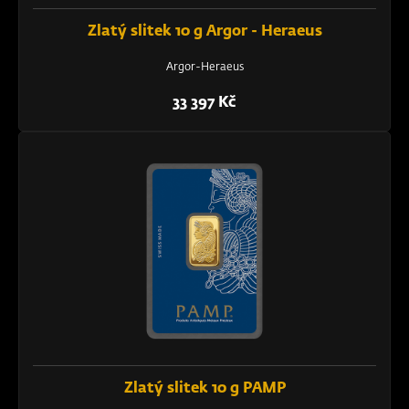
Zlatý slitek 10 g Argor - Heraeus
Argor-Heraeus
33 397 Kč
Zlatý slitek 10 g PAMP