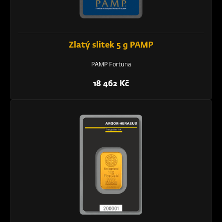
Zlatý slitek 5 g PAMP
PAMP Fortuna
18 462 Kč