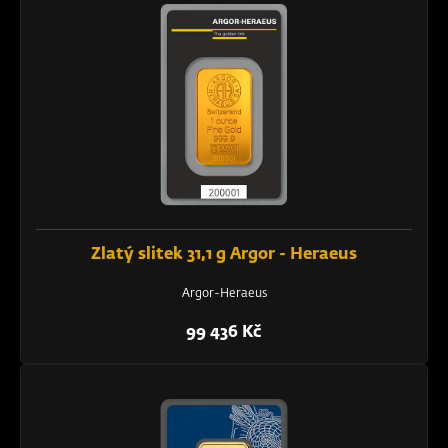
Zlatý slitek 31,1 g Argor - Heraeus
Argor-Heraeus
99 436 Kč