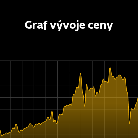
Graf vývoje ceny