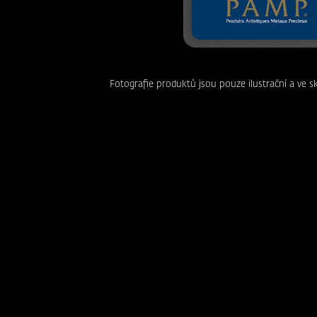
Fotografie produktů jsou pouze ilustrační a ve s