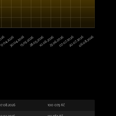
06.08.2026
30.04.2026
2026
20.07.2026
07.07.2026
10.06.2026
28.05.2026
23.06.2026
17.04.2026
15.05.2026
07.08.2026
100 079 Kč